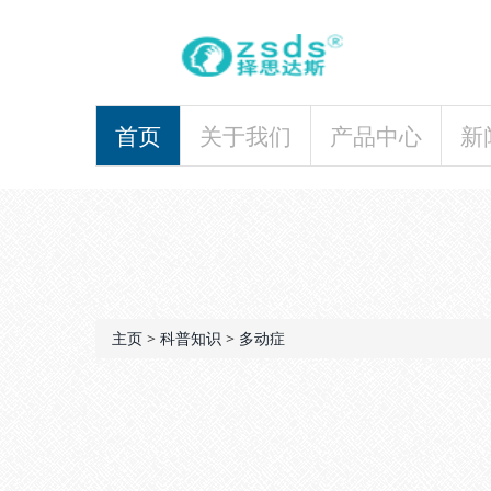
首页
关于我们
产品中心
新
主页
>
科普知识
>
多动症