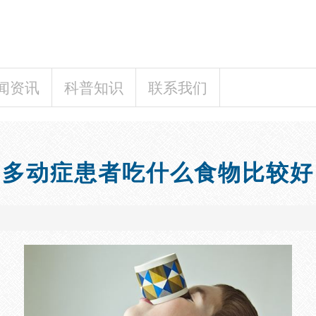
闻资讯
科普知识
联系我们
多动症患者吃什么食物比较好