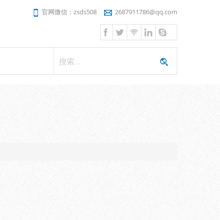
官网微信：zsds508
2687911786@qq.com